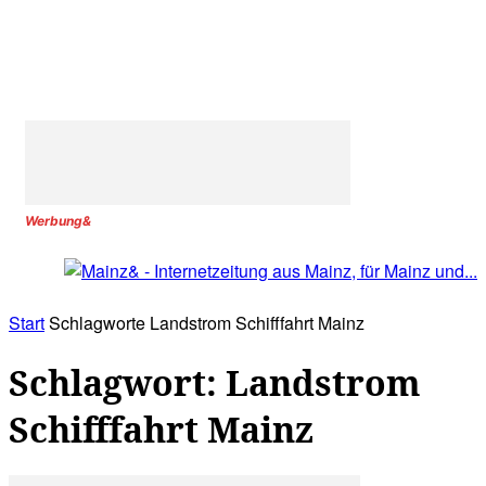
Werbung&
Start
Schlagworte
Landstrom Schifffahrt Mainz
Schlagwort: Landstrom
Schifffahrt Mainz