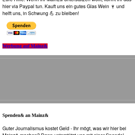
hier via Paypal tun. Kauft uns ein gutes Glas Wein 🍷 und
helft uns, in Schwung 💪 zu bleiben!
Werbung auf Mainz&
Spenden& an Mainz&
Guter Journalismus kostet Geld - Ihr mögt, was wir hier bei