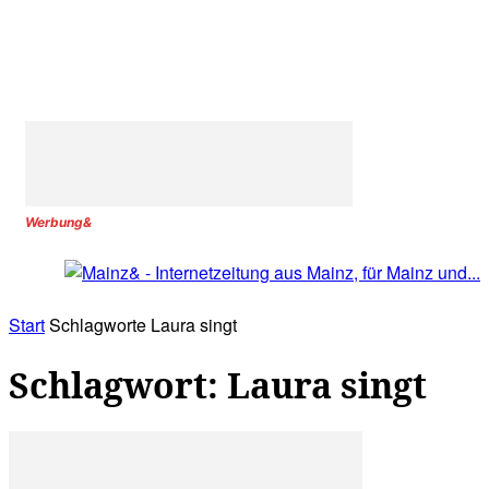
Werbung&
Start
Schlagworte
Laura singt
Schlagwort: Laura singt