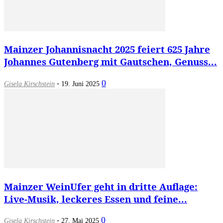
Mainzer Johannisnacht 2025 feiert 625 Jahre
Johannes Gutenberg mit Gautschen, Genuss...
-
0
Gisela Kirschstein
19. Juni 2025
Mainzer WeinUfer geht in dritte Auflage:
Live-Musik, leckeres Essen und feine...
-
0
Gisela Kirschstein
27. Mai 2025