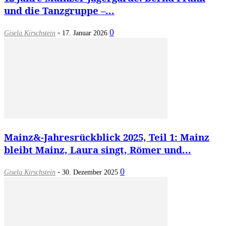
und die Tanzgruppe –...
-
0
Gisela Kirschstein
17. Januar 2026
Mainz&-Jahresrückblick 2025, Teil 1: Mainz
bleibt Mainz, Laura singt, Römer und...
-
0
Gisela Kirschstein
30. Dezember 2025