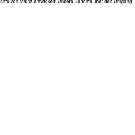
chte von Mainz entwickelt: Unsere Berichte über den Umgang