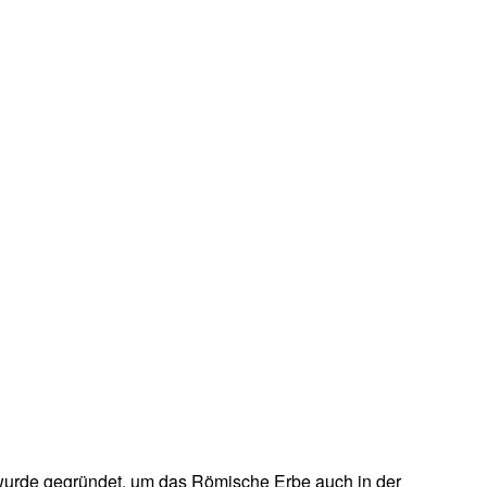
 wurde gegründet, um das Römische Erbe auch in der