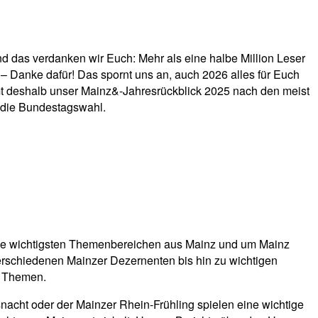
Und das verdanken wir Euch: Mehr als eine halbe Million Leser
 – Danke dafür! Das spornt uns an, auch 2026 alles für Euch
t deshalb unser Mainz&-Jahresrückblick 2025 nach den meist
 die Bundestagswahl.
 die wichtigsten Themenbereichen aus Mainz und um Mainz
 verschiedenen Mainzer Dezernenten bis hin zu wichtigen
e Themen.
snacht oder der Mainzer Rhein-Frühling spielen eine wichtige