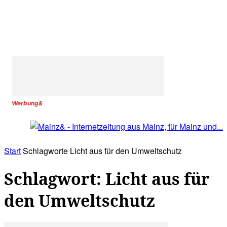
Werbung&
Start
Schlagworte
Licht aus für den Umweltschutz
Schlagwort: Licht aus für
den Umweltschutz