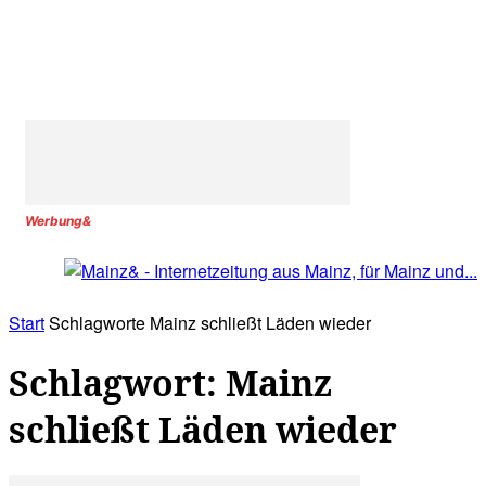
Werbung&
Start
Schlagworte
Mainz schließt Läden wieder
Schlagwort: Mainz
schließt Läden wieder