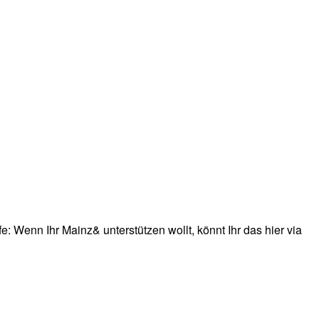
: Wenn Ihr Mainz& unterstützen wollt, könnt Ihr das hier via