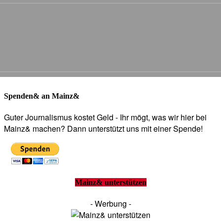
Spenden& an Mainz&
Guter Journalismus kostet Geld - Ihr mögt, was wir hier bei
Mainz& machen? Dann unterstützt uns mit einer Spende!
Mainz& unterstützen
- Werbung -