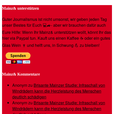
Mainz& unterstützen
Guter Journalismus ist nicht umsonst, wir geben jeden Tag
unser Bestes für Euch 💻🚙- aber wir brauchen dafür auch
Eure Hilfe: Wenn Ihr Mainz& unterstützen wollt, könnt Ihr das
hier via Paypal tun. Kauft uns einen Kaffee ☕️ oder ein gutes
Glas Wein 🍷 und helft uns, in Schwung 💪 zu bleiben!
Mainz& Kommentare
Anonym
zu
Brisante Mainzer Studie: Infraschall von
Windrädern kann die Herzleistung des Menschen
deutlich schädigen
Anonym
zu
Brisante Mainzer Studie: Infraschall von
Windrädern kann die Herzleistung des Menschen