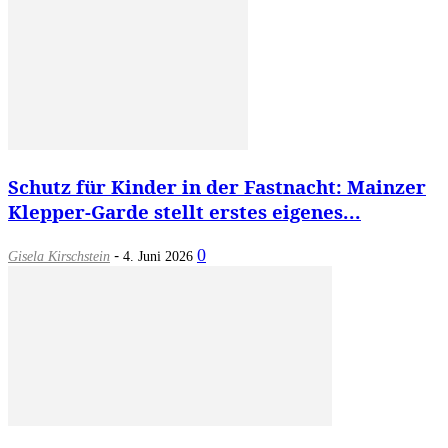
Schutz für Kinder in der Fastnacht: Mainzer
Klepper-Garde stellt erstes eigenes...
-
0
Gisela Kirschstein
4. Juni 2026