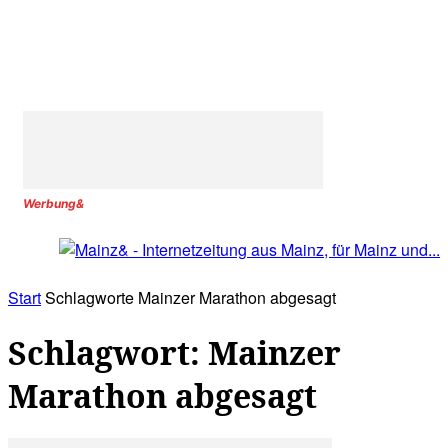
Werbung&
Start
Schlagworte
Mainzer Marathon abgesagt
Schlagwort: Mainzer
Marathon abgesagt