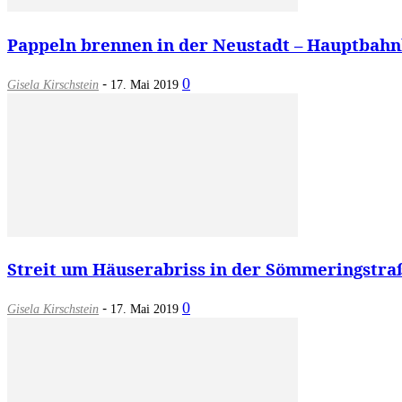
Pappeln brennen in der Neustadt – Hauptbahn
-
0
Gisela Kirschstein
17. Mai 2019
Streit um Häuserabriss in der Sömmeringstra
-
0
Gisela Kirschstein
17. Mai 2019