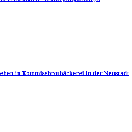
iehen in Kommissbrotbäckerei in der Neustadt