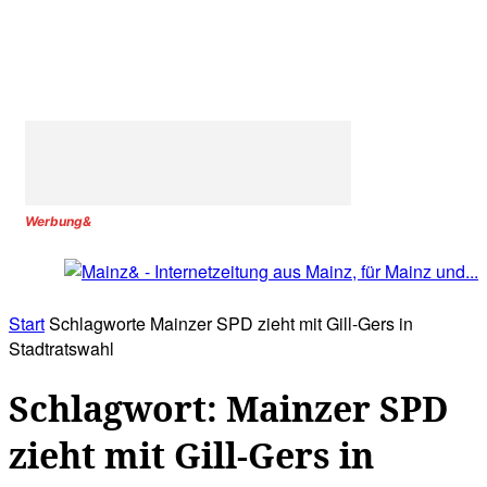
Werbung&
Start
Schlagworte
Mainzer SPD zieht mit Gill-Gers in
Stadtratswahl
Schlagwort: Mainzer SPD
zieht mit Gill-Gers in