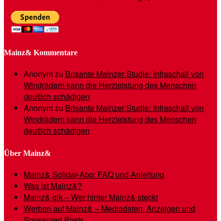
Mainz& Kommentare
Anonym
zu
Brisante Mainzer Studie: Infraschall von
Windrädern kann die Herzleistung des Menschen
deutlich schädigen
Anonym
zu
Brisante Mainzer Studie: Infraschall von
Windrädern kann die Herzleistung des Menschen
deutlich schädigen
Über Mainz&
Mainz& Solidar-Abo: FAQ und Anleitung
Was ist Mainz&?
Mainz& gik – Wer hinter Mainz& steckt
Werben auf Mainz& – Mediadaten, Anzeigen und
Sponsored Posts