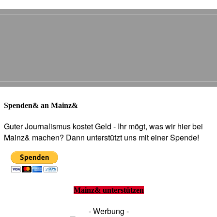
Spenden& an Mainz&
Guter Journalismus kostet Geld - Ihr mögt, was wir hier bei
Mainz& machen? Dann unterstützt uns mit einer Spende!
Mainz& unterstützen
- Werbung -