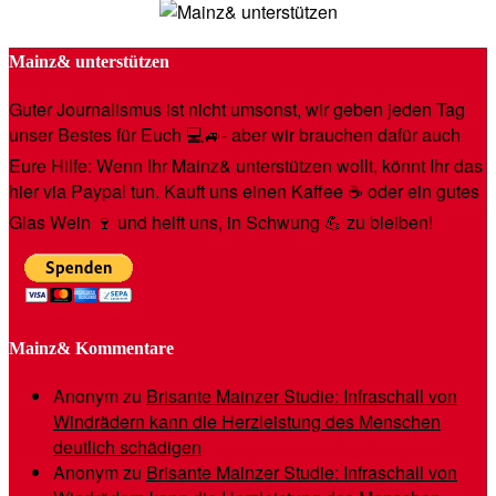
Mainz& unterstützen
Guter Journalismus ist nicht umsonst, wir geben jeden Tag
unser Bestes für Euch 💻🚙- aber wir brauchen dafür auch
Eure Hilfe: Wenn Ihr Mainz& unterstützen wollt, könnt Ihr das
hier via Paypal tun. Kauft uns einen Kaffee ☕️ oder ein gutes
Glas Wein 🍷 und helft uns, in Schwung 💪 zu bleiben!
Mainz& Kommentare
Anonym
zu
Brisante Mainzer Studie: Infraschall von
Windrädern kann die Herzleistung des Menschen
deutlich schädigen
Anonym
zu
Brisante Mainzer Studie: Infraschall von