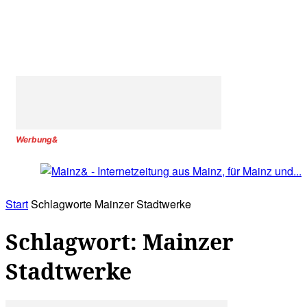
Werbung&
Start
Schlagworte
Mainzer Stadtwerke
Schlagwort: Mainzer
Stadtwerke