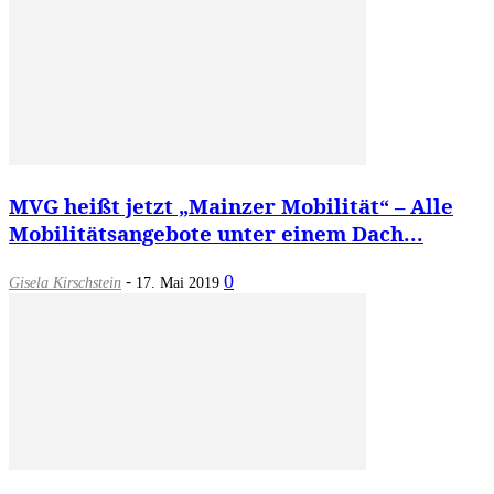
MVG heißt jetzt „Mainzer Mobilität“ – Alle
Mobilitätsangebote unter einem Dach...
-
0
Gisela Kirschstein
17. Mai 2019