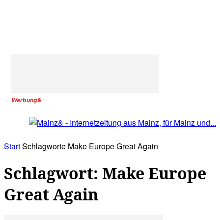
Werbung&
Start
Schlagworte
Make Europe Great Again
Schlagwort: Make Europe
Great Again