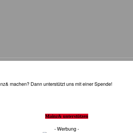
Mainz& machen? Dann unterstützt uns mit einer Spende!
Mainz& unterstützen
- Werbung -