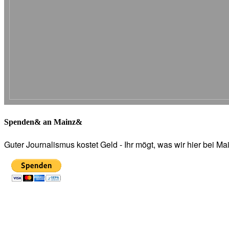
Spenden& an Mainz&
Guter Journalismus kostet Geld - Ihr mögt, was wir hier bei 