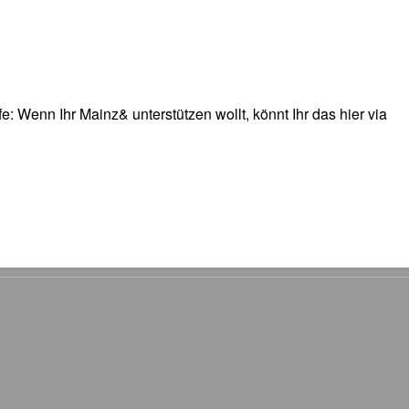
: Wenn Ihr Mainz& unterstützen wollt, könnt Ihr das hier via