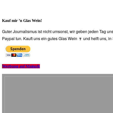
Kauf mir ’n Glas Wein!
Guter Journalismus ist nicht umsonst, wir geben jeden Tag unse
Paypal tun. Kauft uns ein gutes Glas Wein 🍷 und helft uns, i
Werbung auf Mainz&