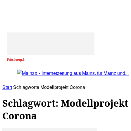
Werbung&
Start
Schlagworte
Modellprojekt Corona
Schlagwort: Modellprojekt
Corona