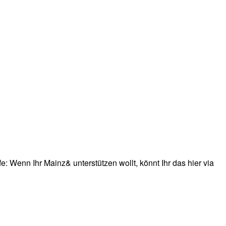
: Wenn Ihr Mainz& unterstützen wollt, könnt Ihr das hier via