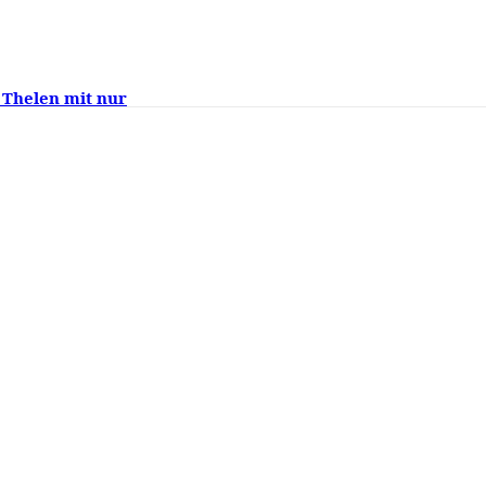
 Thelen mit nur