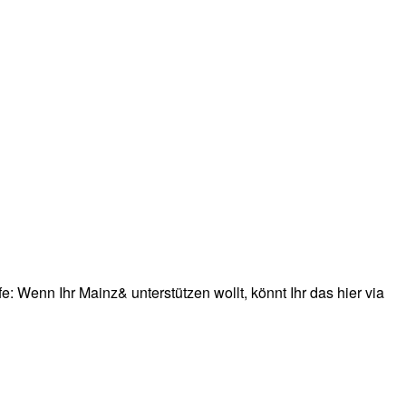
: Wenn Ihr Mainz& unterstützen wollt, könnt Ihr das hier via