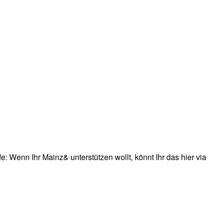
: Wenn Ihr Mainz& unterstützen wollt, könnt Ihr das hier via