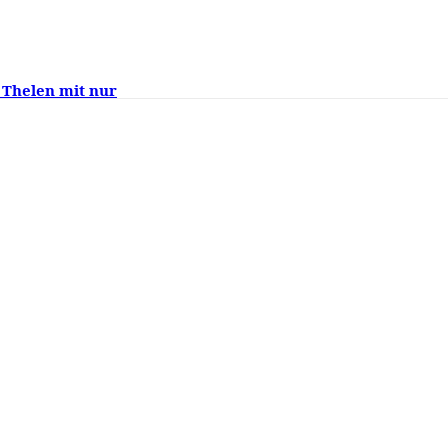
 Thelen mit nur