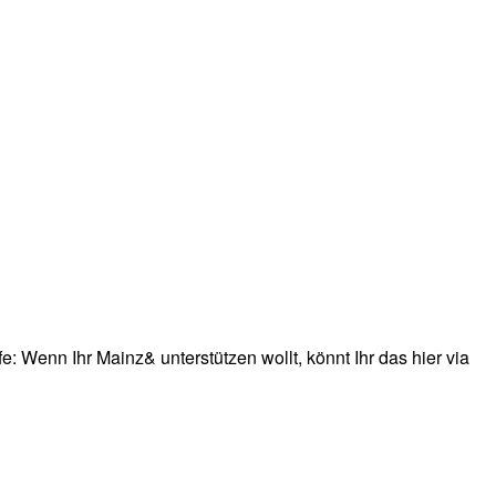
: Wenn Ihr Mainz& unterstützen wollt, könnt Ihr das hier via