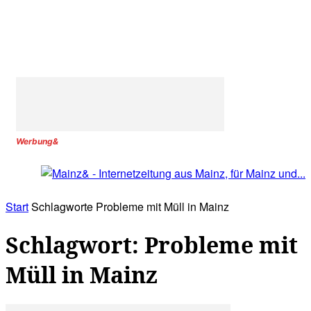
Werbung&
Start
Schlagworte
Probleme mit Müll in Mainz
Schlagwort: Probleme mit
Müll in Mainz