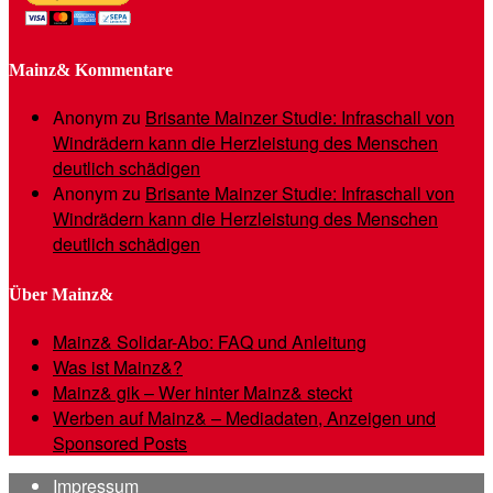
Mainz& Kommentare
Anonym
zu
Brisante Mainzer Studie: Infraschall von
Windrädern kann die Herzleistung des Menschen
deutlich schädigen
Anonym
zu
Brisante Mainzer Studie: Infraschall von
Windrädern kann die Herzleistung des Menschen
deutlich schädigen
Über Mainz&
Mainz& Solidar-Abo: FAQ und Anleitung
Was ist Mainz&?
Mainz& gik – Wer hinter Mainz& steckt
Werben auf Mainz& – Mediadaten, Anzeigen und
Sponsored Posts
Impressum