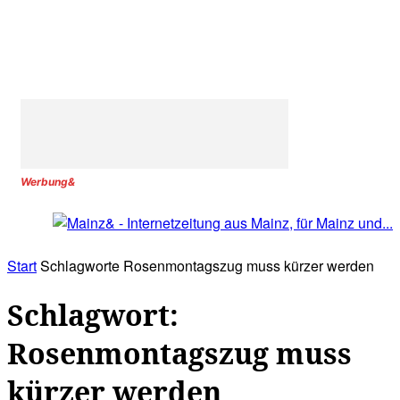
Werbung&
Start
Schlagworte
Rosenmontagszug muss kürzer werden
Schlagwort:
Rosenmontagszug muss
kürzer werden