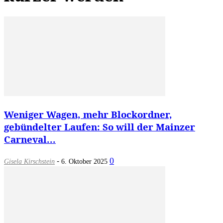
Weniger Wagen, mehr Blockordner,
gebündelter Laufen: So will der Mainzer
Carneval...
-
0
Gisela Kirschstein
6. Oktober 2025