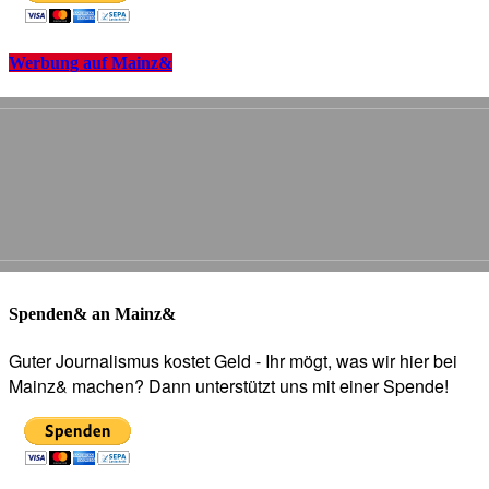
Werbung auf Mainz&
Spenden& an Mainz&
Guter Journalismus kostet Geld - Ihr mögt, was wir hier bei
Mainz& machen? Dann unterstützt uns mit einer Spende!