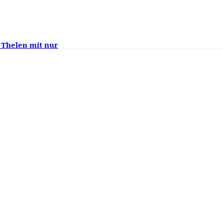
 Thelen mit nur