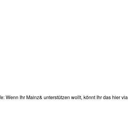
: Wenn Ihr Mainz& unterstützen wollt, könnt Ihr das hier via