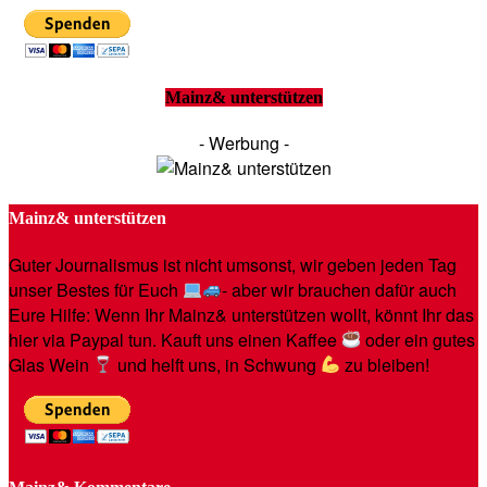
Mainz& unterstützen
- Werbung -
Mainz& unterstützen
Guter Journalismus ist nicht umsonst, wir geben jeden Tag
unser Bestes für Euch
- aber wir brauchen dafür auch
Eure Hilfe: Wenn Ihr Mainz& unterstützen wollt, könnt Ihr das
hier via Paypal tun. Kauft uns einen Kaffee
oder ein gutes
Glas Wein
und helft uns, in Schwung
zu bleiben!