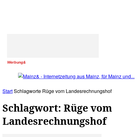
Werbung&
Start
Schlagworte
Rüge vom Landesrechnungshof
Schlagwort: Rüge vom
Landesrechnungshof