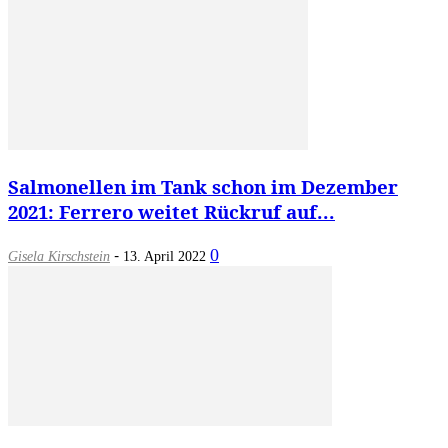
Salmonellen im Tank schon im Dezember
2021: Ferrero weitet Rückruf auf...
-
0
Gisela Kirschstein
13. April 2022