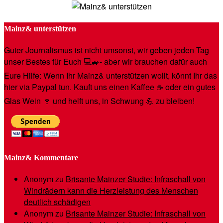
Mainz& unterstützen
Guter Journalismus ist nicht umsonst, wir geben jeden Tag
unser Bestes für Euch 💻🚙- aber wir brauchen dafür auch
Eure Hilfe: Wenn Ihr Mainz& unterstützen wollt, könnt Ihr das
hier via Paypal tun. Kauft uns einen Kaffee ☕️ oder ein gutes
Glas Wein 🍷 und helft uns, in Schwung 💪 zu bleiben!
Mainz& Kommentare
Anonym
zu
Brisante Mainzer Studie: Infraschall von
Windrädern kann die Herzleistung des Menschen
deutlich schädigen
Anonym
zu
Brisante Mainzer Studie: Infraschall von