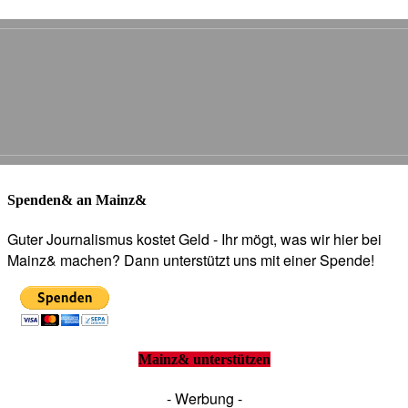
Spenden& an Mainz&
Guter Journalismus kostet Geld - Ihr mögt, was wir hier bei
Mainz& machen? Dann unterstützt uns mit einer Spende!
Mainz& unterstützen
- Werbung -