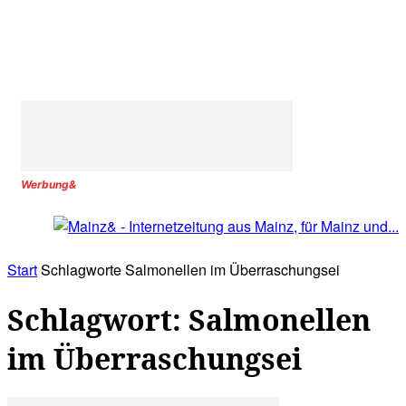
Werbung&
Start
Schlagworte
Salmonellen im Überraschungsei
Schlagwort: Salmonellen
im Überraschungsei