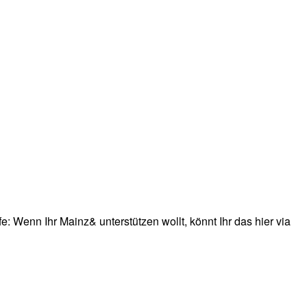
: Wenn Ihr Mainz& unterstützen wollt, könnt Ihr das hier via