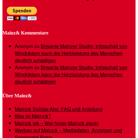
Mainz& Kommentare
Anonym
zu
Brisante Mainzer Studie: Infraschall von
Windrädern kann die Herzleistung des Menschen
deutlich schädigen
Anonym
zu
Brisante Mainzer Studie: Infraschall von
Windrädern kann die Herzleistung des Menschen
deutlich schädigen
Über Mainz&
Mainz& Solidar-Abo: FAQ und Anleitung
Was ist Mainz&?
Mainz& gik – Wer hinter Mainz& steckt
Werben auf Mainz& – Mediadaten, Anzeigen und
Sponsored Posts