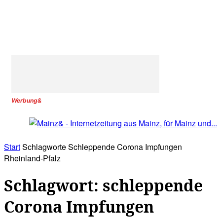
Werbung&
Start
Schlagworte
Schleppende Corona Impfungen
Rheinland-Pfalz
Schlagwort: schleppende
Corona Impfungen