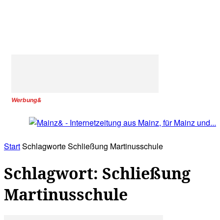
Werbung&
Start
Schlagworte
Schließung Martinusschule
Schlagwort: Schließung
Martinusschule