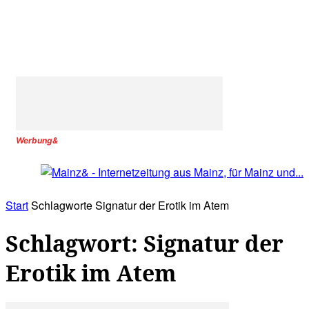
Werbung&
Start
Schlagworte
Signatur der Erotik im Atem
Schlagwort: Signatur der
Erotik im Atem