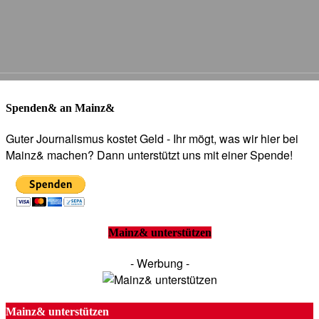
Spenden& an Mainz&
Guter Journalismus kostet Geld - Ihr mögt, was wir hier bei
Mainz& machen? Dann unterstützt uns mit einer Spende!
Mainz& unterstützen
- Werbung -
Mainz& unterstützen