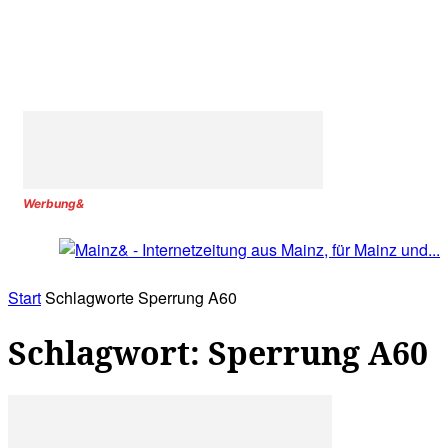
Werbung&
Start
Schlagworte
Sperrung A60
Schlagwort: Sperrung A60