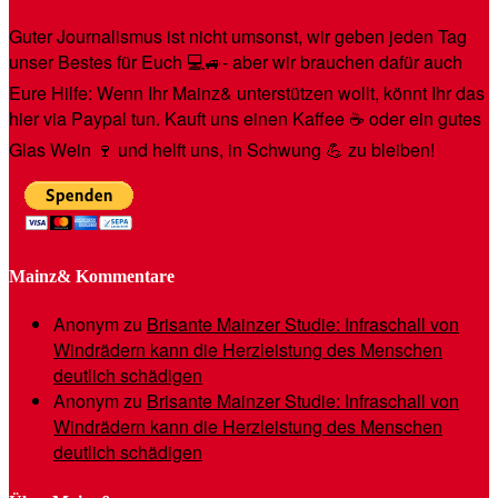
Guter Journalismus ist nicht umsonst, wir geben jeden Tag
unser Bestes für Euch 💻🚙- aber wir brauchen dafür auch
Eure Hilfe: Wenn Ihr Mainz& unterstützen wollt, könnt Ihr das
hier via Paypal tun. Kauft uns einen Kaffee ☕️ oder ein gutes
Glas Wein 🍷 und helft uns, in Schwung 💪 zu bleiben!
Mainz& Kommentare
Anonym
zu
Brisante Mainzer Studie: Infraschall von
Windrädern kann die Herzleistung des Menschen
deutlich schädigen
Anonym
zu
Brisante Mainzer Studie: Infraschall von
Windrädern kann die Herzleistung des Menschen
deutlich schädigen