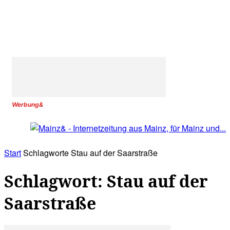
Werbung&
Start
Schlagworte
Stau auf der Saarstraße
Schlagwort: Stau auf der
Saarstraße