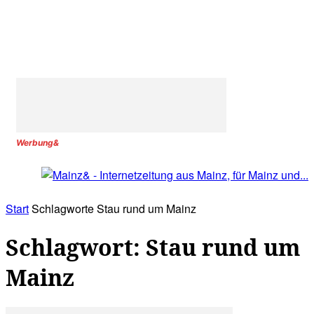
Werbung&
Start
Schlagworte
Stau rund um Mainz
Schlagwort: Stau rund um
Mainz