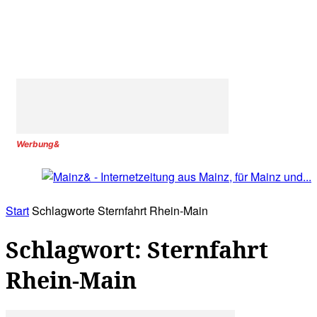
Werbung&
Start
Schlagworte
Sternfahrt Rhein-Main
Schlagwort: Sternfahrt
Rhein-Main