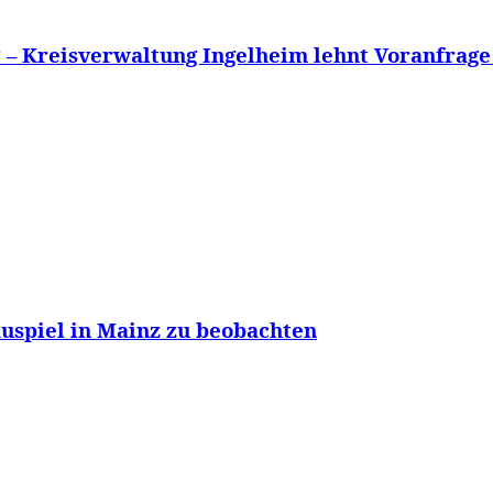
 – Kreisverwaltung Ingelheim lehnt Voranfrage
uspiel in Mainz zu beobachten