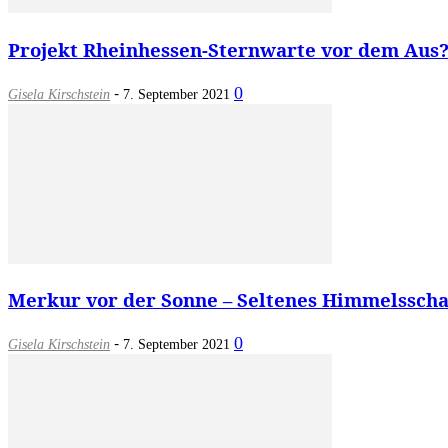
Projekt Rheinhessen-Sternwarte vor dem Aus?
-
0
Gisela Kirschstein
7. September 2021
Merkur vor der Sonne – Seltenes Himmelsscha
-
0
Gisela Kirschstein
7. September 2021