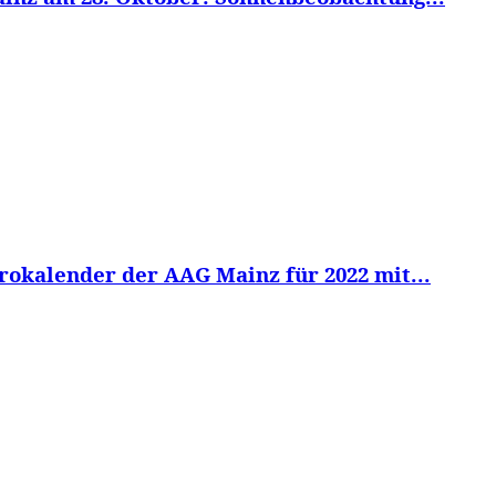
rokalender der AAG Mainz für 2022 mit...