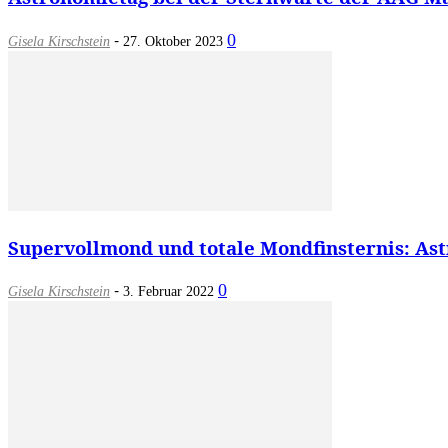
-
0
Gisela Kirschstein
27. Oktober 2023
Supervollmond und totale Mondfinsternis: Ast
-
0
Gisela Kirschstein
3. Februar 2022