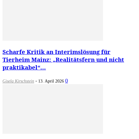
Scharfe Kritik an Interimslösung für
Tierheim Mainz: „Realitätsfern und nicht
praktikabel“...
-
0
Gisela Kirschstein
13. April 2026