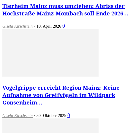
Tierheim Mainz muss umziehen: Abriss der
Hochstraße Mainz-Mombach soll Ende 2026...
-
0
Gisela Kirschstein
10. April 2026
Vogelgrippe erreicht Region Mainz: Keine
Aufnahme von Greifvögeln im Wildpark
Gonsenheim...
-
0
Gisela Kirschstein
30. Oktober 2025