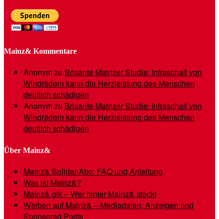
Mainz& Kommentare
Anonym
zu
Brisante Mainzer Studie: Infraschall von
Windrädern kann die Herzleistung des Menschen
deutlich schädigen
Anonym
zu
Brisante Mainzer Studie: Infraschall von
Windrädern kann die Herzleistung des Menschen
deutlich schädigen
Über Mainz&
Mainz& Solidar-Abo: FAQ und Anleitung
Was ist Mainz&?
Mainz& gik – Wer hinter Mainz& steckt
Werben auf Mainz& – Mediadaten, Anzeigen und
Sponsored Posts