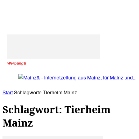
Werbung&
Start
Schlagworte
Tierheim Mainz
Schlagwort: Tierheim
Mainz