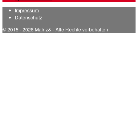
Impressum
Datenschutz
© 2015 - 2026 Mainz& - Alle Rechte vorbehalten