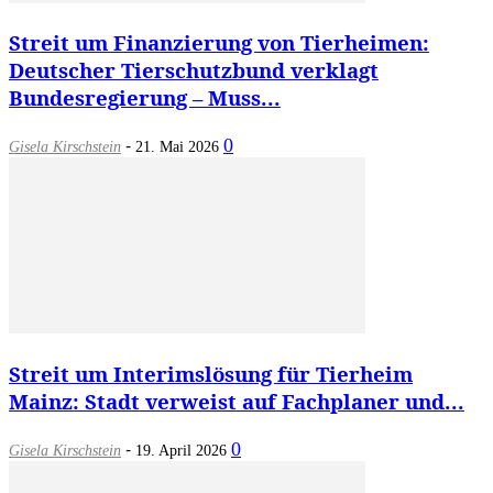
Streit um Finanzierung von Tierheimen:
Deutscher Tierschutzbund verklagt
Bundesregierung – Muss...
-
0
Gisela Kirschstein
21. Mai 2026
Streit um Interimslösung für Tierheim
Mainz: Stadt verweist auf Fachplaner und...
-
0
Gisela Kirschstein
19. April 2026