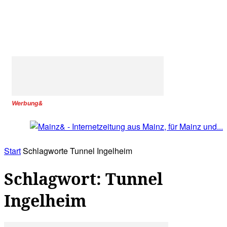
Werbung&
Start
Schlagworte
Tunnel Ingelheim
Schlagwort: Tunnel
Ingelheim