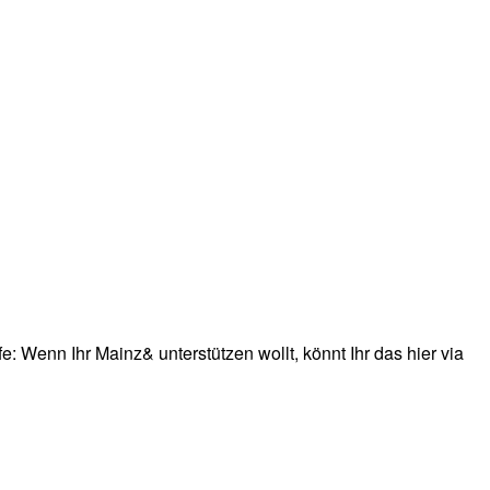
: Wenn Ihr Mainz& unterstützen wollt, könnt Ihr das hier via