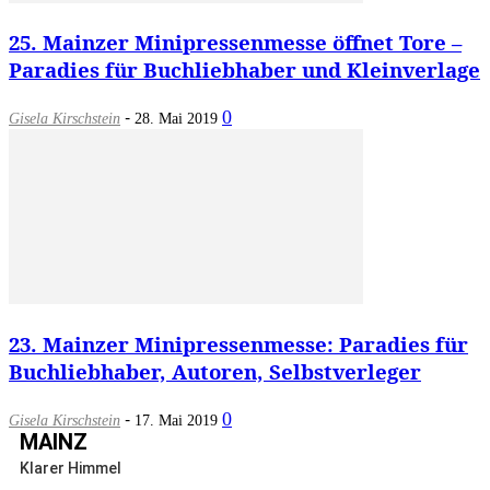
25. Mainzer Minipressenmesse öffnet Tore –
Paradies für Buchliebhaber und Kleinverlage
-
0
Gisela Kirschstein
28. Mai 2019
23. Mainzer Minipressenmesse: Paradies für
Buchliebhaber, Autoren, Selbstverleger
-
0
Gisela Kirschstein
17. Mai 2019
MAINZ
Klarer Himmel