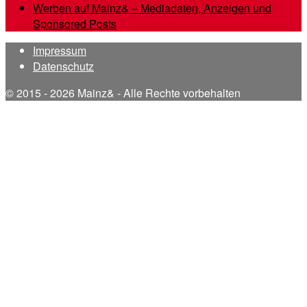
Werben auf Mainz& – Mediadaten, Anzeigen und
Sponsored Posts
Impressum
Datenschutz
© 2015 - 2026 Mainz& - Alle Rechte vorbehalten