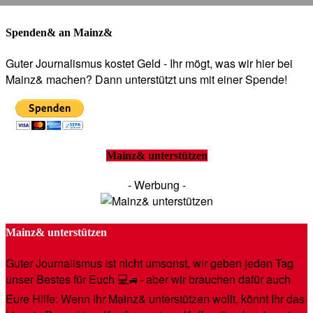
Spenden& an Mainz&
Guter Journalismus kostet Geld - Ihr mögt, was wir hier bei
Mainz& machen? Dann unterstützt uns mit einer Spende!
Mainz& unterstützen
- Werbung -
Mainz& unterstützen
Guter Journalismus ist nicht umsonst, wir geben jeden Tag
unser Bestes für Euch 💻🚙- aber wir brauchen dafür auch
Eure Hilfe: Wenn Ihr Mainz& unterstützen wollt, könnt Ihr das