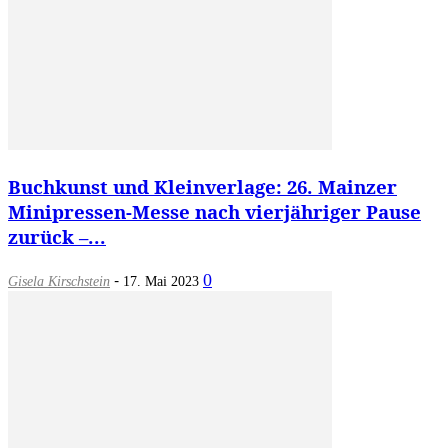
Buchkunst und Kleinverlage: 26. Mainzer
Minipressen-Messe nach vierjähriger Pause
zurück –...
-
0
Gisela Kirschstein
17. Mai 2023