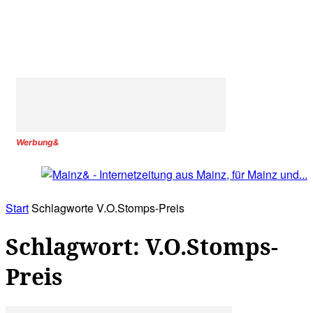
Werbung&
Start
Schlagworte
V.O.Stomps-Preis
Schlagwort: V.O.Stomps-
Preis