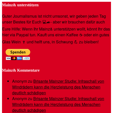
Mainz& unterstützen
Guter Journalismus ist nicht umsonst, wir geben jeden Tag
unser Bestes für Euch 💻🚙- aber wir brauchen dafür auch
Eure Hilfe: Wenn Ihr Mainz& unterstützen wollt, könnt Ihr das
hier via Paypal tun. Kauft uns einen Kaffee ☕️ oder ein gutes
Glas Wein 🍷 und helft uns, in Schwung 💪 zu bleiben!
Mainz& Kommentare
Anonym
zu
Brisante Mainzer Studie: Infraschall von
Windrädern kann die Herzleistung des Menschen
deutlich schädigen
Anonym
zu
Brisante Mainzer Studie: Infraschall von
Windrädern kann die Herzleistung des Menschen
deutlich schädigen