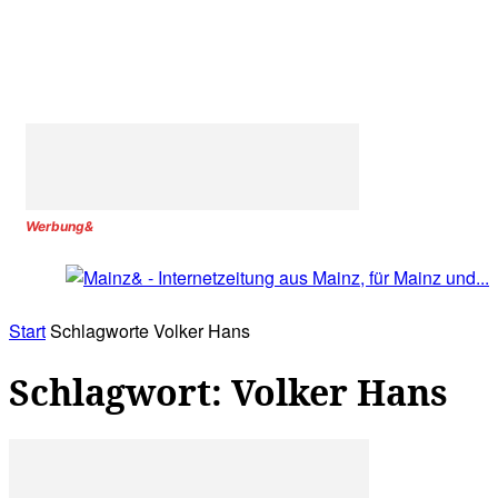
Werbung&
Start
Schlagworte
Volker Hans
Schlagwort: Volker Hans