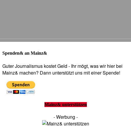
Spenden& an Mainz&
Guter Journalismus kostet Geld - Ihr mögt, was wir hier bei
Mainz& machen? Dann unterstützt uns mit einer Spende!
Mainz& unterstützen
- Werbung -