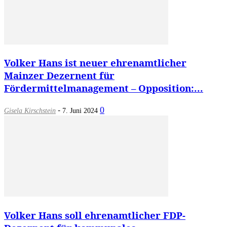
Volker Hans ist neuer ehrenamtlicher
Mainzer Dezernent für
Fördermittelmanagement – Opposition:...
-
0
Gisela Kirschstein
7. Juni 2024
Volker Hans soll ehrenamtlicher FDP-