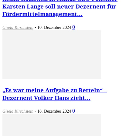
Karsten Lange soll neuer Dezernent für
Fördermittelmanagement...
-
0
Gisela Kirschstein
10. Dezember 2024
„Es war meine Aufgabe zu Betteln“ –
Dezernent Volker Hans zieht...
-
0
Gisela Kirschstein
18. Dezember 2024