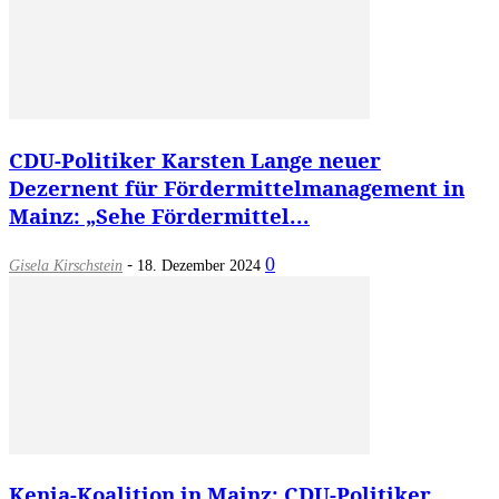
CDU-Politiker Karsten Lange neuer
Dezernent für Fördermittelmanagement in
Mainz: „Sehe Fördermittel...
-
0
Gisela Kirschstein
18. Dezember 2024
Kenia-Koalition in Mainz: CDU-Politiker