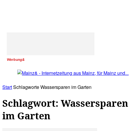
Werbung&
Start
Schlagworte
Wassersparen im Garten
Schlagwort: Wassersparen
im Garten