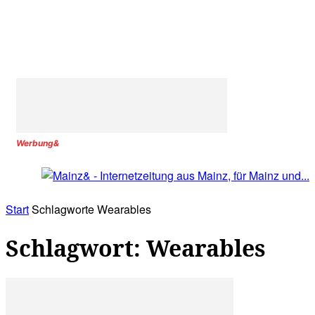
Werbung&
Start
Schlagworte
Wearables
Schlagwort: Wearables