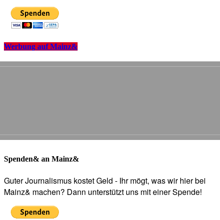
Werbung auf Mainz&
Spenden& an Mainz&
Guter Journalismus kostet Geld - Ihr mögt, was wir hier bei
Mainz& machen? Dann unterstützt uns mit einer Spende!