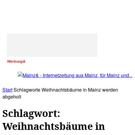
Werbung&
Start
Schlagworte
Weihnachtsbäume in Mainz werden
abgeholt
Schlagwort:
Weihnachtsbäume in