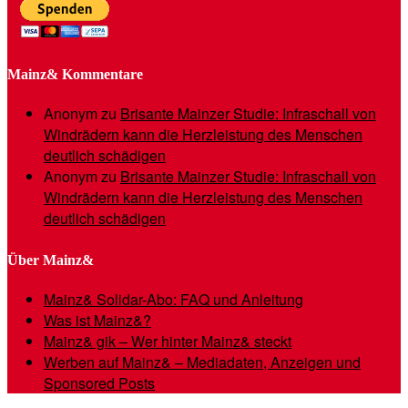
Mainz& Kommentare
Anonym
zu
Brisante Mainzer Studie: Infraschall von
Windrädern kann die Herzleistung des Menschen
deutlich schädigen
Anonym
zu
Brisante Mainzer Studie: Infraschall von
Windrädern kann die Herzleistung des Menschen
deutlich schädigen
Über Mainz&
Mainz& Solidar-Abo: FAQ und Anleitung
Was ist Mainz&?
Mainz& gik – Wer hinter Mainz& steckt
Werben auf Mainz& – Mediadaten, Anzeigen und
Sponsored Posts