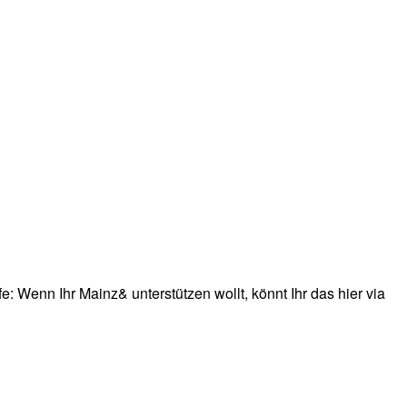
: Wenn Ihr Mainz& unterstützen wollt, könnt Ihr das hier via