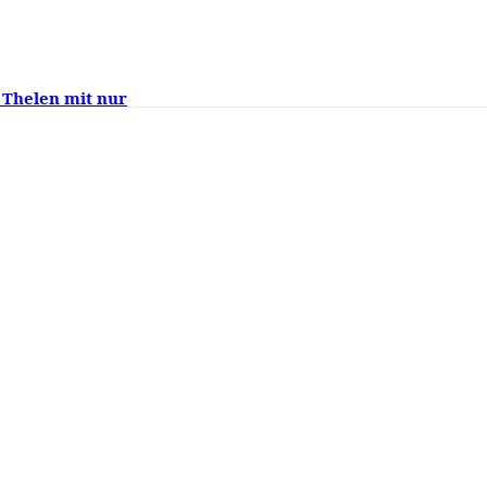
 Thelen mit nur