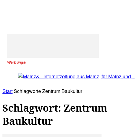
Werbung&
Start
Schlagworte
Zentrum Baukultur
Schlagwort: Zentrum
Baukultur