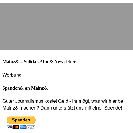
Mainz& – Solidar-Abo & Newsletter
Werbung
Spenden& an Mainz&
Guter Journalismus kostet Geld - Ihr mögt, was wir hier bei
Mainz& machen? Dann unterstützt uns mit einer Spende!