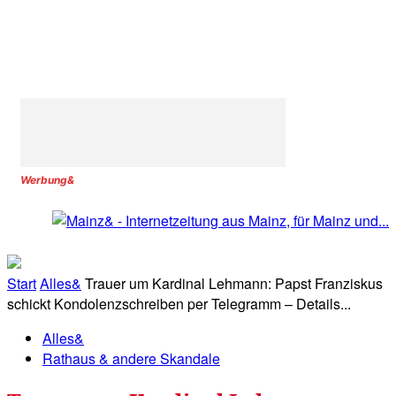
Werbung&
Start
Alles&
Trauer um Kardinal Lehmann: Papst Franziskus
schickt Kondolenzschreiben per Telegramm – Details...
Alles&
Rathaus & andere Skandale