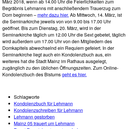
März 2018, wenn ab 14.00 Uhr die Feierlichkeiten zum
Begräbnis Lehmanns mit anschließendem Trauerzug zum
Dom beginnen –
mehr dazu hier.
Ab Mittwoch, 14. März, ist
die Seminarkirche jeweils von von 9.00 bis 17.00 Uhr
geöffnet. Bis zum Dienstag, 20. März, wird in der
Seminarkirche täglich um 12.00 Uhr die Sext gebetet, täglich
wird außerdem um 17.00 Uhr von den Mitgliedern des
Domkapitels abwechselnd ein Requiem gefeiert. In der
Seminarkirche liegt auch ein Kondolenzbuch aus, ein
weiteres hat die Stadt Mainz im Rathaus ausgelegt,
zugänglich zu den üblichen Öffnungszeiten. Zum Online-
Kondolenzbuch des Bistums
geht es hier.
Schlagworte
Kondolenzbuch für Lehmann
Kondolenzschreiben für Lehmann
Lehmann gestorben
Mainz 05 trauert um Lehmann