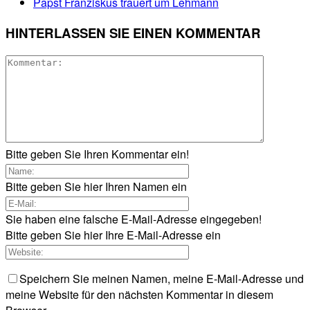
Papst Franziskus trauert um Lehmann
HINTERLASSEN SIE EINEN KOMMENTAR
Bitte geben Sie Ihren Kommentar ein!
Bitte geben Sie hier Ihren Namen ein
Sie haben eine falsche E-Mail-Adresse eingegeben!
Bitte geben Sie hier Ihre E-Mail-Adresse ein
Speichern Sie meinen Namen, meine E-Mail-Adresse und
meine Website für den nächsten Kommentar in diesem