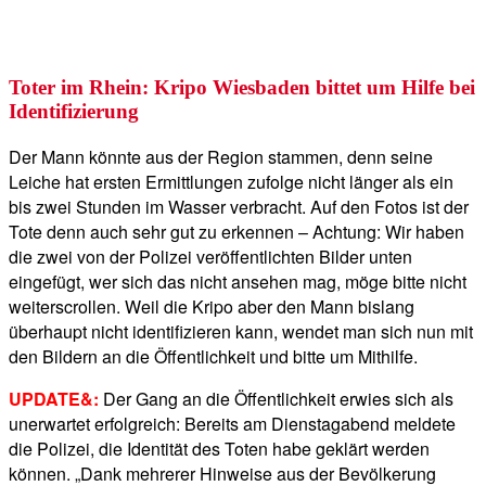
Toter im Rhein: Kripo Wiesbaden bittet um Hilfe bei
Identifizierung
Der Mann könnte aus der Region stammen, denn seine
Leiche hat ersten Ermittlungen zufolge nicht länger als ein
bis zwei Stunden im Wasser verbracht. Auf den Fotos ist der
Tote denn auch sehr gut zu erkennen – Achtung: Wir haben
die zwei von der Polizei veröffentlichten Bilder unten
eingefügt, wer sich das nicht ansehen mag, möge bitte nicht
weiterscrollen. Weil die Kripo aber den Mann bislang
überhaupt nicht identifizieren kann, wendet man sich nun mit
den Bildern an die Öffentlichkeit und bitte um Mithilfe.
UPDATE&:
Der Gang an die Öffentlichkeit erwies sich als
unerwartet erfolgreich: Bereits am Dienstagabend meldete
die Polizei, die Identität des Toten habe geklärt werden
können. „Dank mehrerer Hinweise aus der Bevölkerung