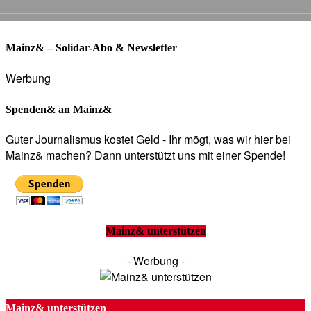
Mainz& – Solidar-Abo & Newsletter
Werbung
Spenden& an Mainz&
Guter Journalismus kostet Geld - Ihr mögt, was wir hier bei
Mainz& machen? Dann unterstützt uns mit einer Spende!
Mainz& unterstützen
- Werbung -
Mainz& unterstützen