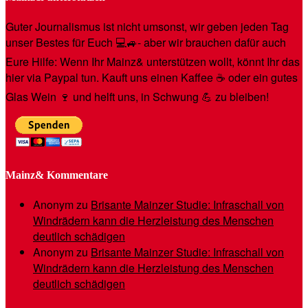
Guter Journalismus ist nicht umsonst, wir geben jeden Tag
unser Bestes für Euch 💻🚙- aber wir brauchen dafür auch
Eure Hilfe: Wenn Ihr Mainz& unterstützen wollt, könnt Ihr das
hier via Paypal tun. Kauft uns einen Kaffee ☕️ oder ein gutes
Glas Wein 🍷 und helft uns, in Schwung 💪 zu bleiben!
Mainz& Kommentare
Anonym
zu
Brisante Mainzer Studie: Infraschall von
Windrädern kann die Herzleistung des Menschen
deutlich schädigen
Anonym
zu
Brisante Mainzer Studie: Infraschall von
Windrädern kann die Herzleistung des Menschen
deutlich schädigen