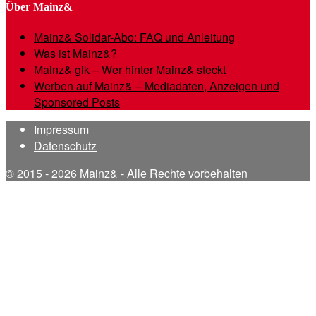
Über Mainz&
Mainz& Solidar-Abo: FAQ und Anleitung
Was ist Mainz&?
Mainz& gik – Wer hinter Mainz& steckt
Werben auf Mainz& – Mediadaten, Anzeigen und
Sponsored Posts
Impressum
Datenschutz
© 2015 - 2026 Mainz& - Alle Rechte vorbehalten