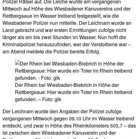
Polizei Rätsel auf. Die Leiche wurde am vergangenen
Mittwoch auf Höhe des Wiesbadener Kanuvereins und der
Rettbergsaue im Wasser treibend festgestellt, wie die
Wiesbadener Polizei nun mitteilte. Der Leichnam wurde an
Land gebracht und war ersten Ermittlungen zufolge nicht
länger als ein bis zwei Stunden im Wasser. Nun hofft die
Kriminalpolizei herauszufinden, wer der Verstorbene war –
am Abend meldete die Polizei bereits Erfolg.
Der Rhein bei Wiesbaden-Biebrich in Höhe der
Rettbergsaue: Hier wurde ein Toter im Rhein treibend
gefunden. – Foto: gik
Der Leichnam wurde den Angaben der Polizei zufolge
vergangenen Mittwoch gegen 09.10 Uhr im Wasser treibend
entdeckt, und zwar in Höhe des Rheinkilometers 503,7 – das
ist zwischen dem Wiesbadener Kanuverein und der