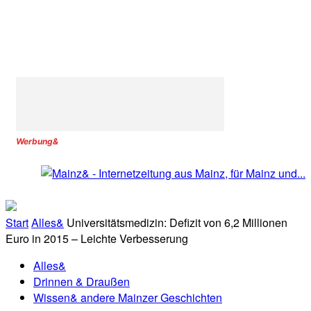
Werbung&
Start
Alles&
Universitätsmedizin: Defizit von 6,2 Millionen
Euro in 2015 – Leichte Verbesserung
Alles&
Drinnen & Draußen
Wissen& andere Mainzer Geschichten