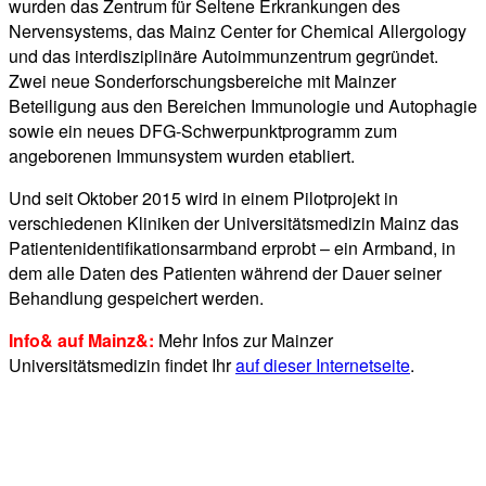
wurden das Zentrum für Seltene Erkrankungen des
Nervensystems, das Mainz Center for Chemical Allergology
und das interdisziplinäre Autoimmunzentrum gegründet.
Zwei neue Sonderforschungsbereiche mit Mainzer
Beteiligung aus den Bereichen Immunologie und Autophagie
sowie ein neues DFG-Schwerpunktprogramm zum
angeborenen Immunsystem wurden etabliert.
Und seit Oktober 2015 wird in einem Pilotprojekt in
verschiedenen Kliniken der Universitätsmedizin Mainz das
Patientenidentifikationsarmband erprobt – ein Armband, in
dem alle Daten des Patienten während der Dauer seiner
Behandlung gespeichert werden.
Info& auf Mainz&:
Mehr Infos zur Mainzer
Universitätsmedizin findet Ihr
auf dieser Internetseite
.