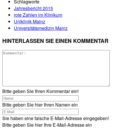
Schlagworte
Jahresbericht 2015
rote Zahlen im Klinikum
Uniklinik Mainz
Universitätsmedizin Mainz
HINTERLASSEN SIE EINEN KOMMENTAR
Bitte geben Sie Ihren Kommentar ein!
Bitte geben Sie hier Ihren Namen ein
Sie haben eine falsche E-Mail-Adresse eingegeben!
Bitte geben Sie hier Ihre E-Mail-Adresse ein