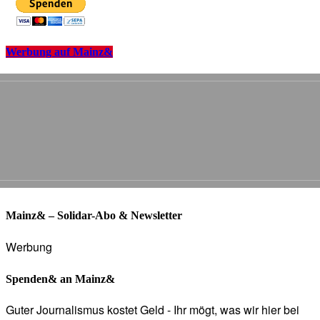
Werbung auf Mainz&
Mainz& – Solidar-Abo & Newsletter
Werbung
Spenden& an Mainz&
Guter Journalismus kostet Geld - Ihr mögt, was wir hier bei