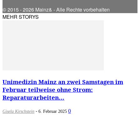
© 2015 - 2026 Mainz& - Alle Rechte vorbehalten
MEHR STORYS
Unimedizin Mainz an zwei Samstagen im
Februar teilweise ohne Strom:
Reparaturarbeiten...
-
0
Gisela Kirschstein
6. Februar 2025