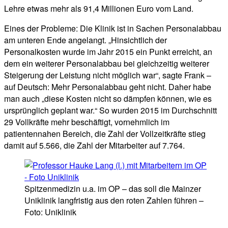
Lehre etwas mehr als 91,4 Millionen Euro vom Land.
Eines der Probleme: Die Klinik ist in Sachen Personalabbau
am unteren Ende angelangt. „Hinsichtlich der
Personalkosten wurde im Jahr 2015 ein Punkt erreicht, an
dem ein weiterer Personalabbau bei gleichzeitig weiterer
Steigerung der Leistung nicht möglich war“, sagte Frank –
auf Deutsch: Mehr Personalabbau geht nicht. Daher habe
man auch „diese Kosten nicht so dämpfen können, wie es
ursprünglich geplant war.“ So wurden 2015 im Durchschnitt
29 Vollkräfte mehr beschäftigt, vornehmlich im
patientennahen Bereich, die Zahl der Vollzeitkräfte stieg
damit auf 5.566, die Zahl der Mitarbeiter auf 7.764.
Spitzenmedizin u.a. im OP – das soll die Mainzer
Uniklinik langfristig aus den roten Zahlen führen –
Foto: Uniklinik