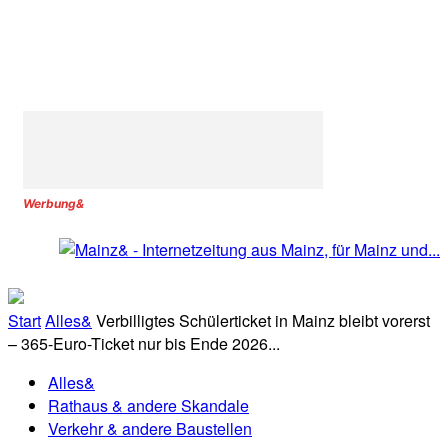
Werbung&
Start
Alles&
Verbilligtes Schülerticket in Mainz bleibt vorerst
– 365-Euro-Ticket nur bis Ende 2026...
Alles&
Rathaus & andere Skandale
Verkehr & andere Baustellen