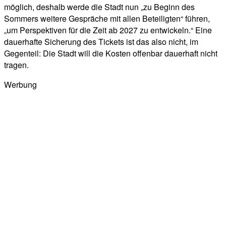
möglich, deshalb werde die Stadt nun „zu Beginn des
Sommers weitere Gespräche mit allen Beteiligten“ führen,
„um Perspektiven für die Zeit ab 2027 zu entwickeln.“ Eine
dauerhafte Sicherung des Tickets ist das also nicht, im
Gegenteil: Die Stadt will die Kosten offenbar dauerhaft nicht
tragen.
Werbung