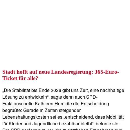
Stadt hofft auf neue Landesregierung: 365-Euro-
Ticket für alle?
„Die Stabilität bis Ende 2026 gibt uns Zeit, eine nachhaltige
Lösung zu entwickeln“, sagte denn auch SPD-
Fraktionschefin Kathleen Herr, die die Entscheidung
begrüßte: Gerade in Zeiten steigender
Lebenshaltungskosten sei es „entscheidend, dass Mobilität
für Kinder und Jugendliche bezahlbar bleibt“, betonte sie.