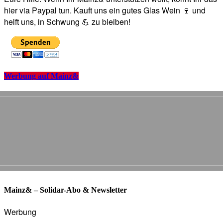
hier via Paypal tun. Kauft uns ein gutes Glas Wein 🍷 und
helft uns, in Schwung 💪 zu bleiben!
Werbung auf Mainz&
Mainz& – Solidar-Abo & Newsletter
Werbung