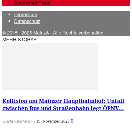
Sponsored Posts
Impressum
Datenschutz
© 2015 - 2026 Mainz& - Alle Rechte vorbehalten
MEHR STORYS
Kollision am Mainzer Hauptbahnhof: Unfall
zwischen Bus und Straßenbahn legt ÖPNV...
-
0
Gisela Kirschstein
19. November 2025