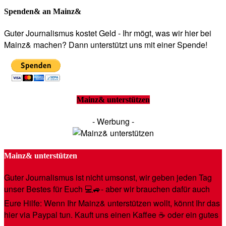
Spenden& an Mainz&
Guter Journalismus kostet Geld - Ihr mögt, was wir hier bei
Mainz& machen? Dann unterstützt uns mit einer Spende!
Mainz& unterstützen
- Werbung -
Mainz& unterstützen
Guter Journalismus ist nicht umsonst, wir geben jeden Tag
unser Bestes für Euch 💻🚙- aber wir brauchen dafür auch
Eure Hilfe: Wenn Ihr Mainz& unterstützen wollt, könnt Ihr das
hier via Paypal tun. Kauft uns einen Kaffee ☕️ oder ein gutes