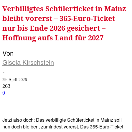
Verbilligtes Schülerticket in Mainz
bleibt vorerst – 365-Euro-Ticket
nur bis Ende 2026 gesichert –
Hoffnung aufs Land für 2027
Von
Gisela Kirschstein
-
29. April 2026
263
0
Facebook
Twitter
Telegram
WhatsA
Jetzt also doch: Das verbilligte Schülerticket in Mainz soll
nun doch bleiben, zumindest vorerst. Das 365-Euro-Ticket