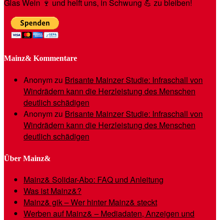
Glas Wein 🍷 und helft uns, in Schwung 💪 zu bleiben!
Mainz& Kommentare
Anonym
zu
Brisante Mainzer Studie: Infraschall von
Windrädern kann die Herzleistung des Menschen
deutlich schädigen
Anonym
zu
Brisante Mainzer Studie: Infraschall von
Windrädern kann die Herzleistung des Menschen
deutlich schädigen
Über Mainz&
Mainz& Solidar-Abo: FAQ und Anleitung
Was ist Mainz&?
Mainz& gik – Wer hinter Mainz& steckt
Werben auf Mainz& – Mediadaten, Anzeigen und