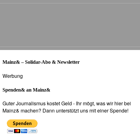
Mainz& – Solidar-Abo & Newsletter
Werbung
Spenden& an Mainz&
Guter Journalismus kostet Geld - Ihr mögt, was wir hier bei
Mainz& machen? Dann unterstützt uns mit einer Spende!