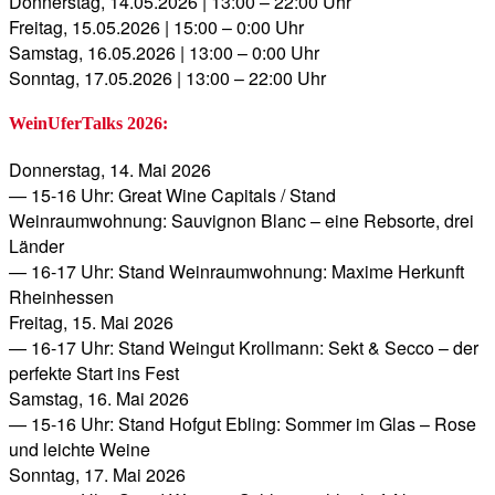
Donnerstag, 14.05.2026 | 13:00 – 22:00 Uhr
Freitag, 15.05.2026 | 15:00 – 0:00 Uhr
Samstag, 16.05.2026 | 13:00 – 0:00 Uhr
Sonntag, 17.05.2026 | 13:00 – 22:00 Uhr
WeinUferTalks 2026:
Donnerstag, 14. Mai 2026
— 15-16 Uhr: Great Wine Capitals / Stand
Weinraumwohnung: Sauvignon Blanc – eine Rebsorte, drei
Länder
— 16-17 Uhr: Stand Weinraumwohnung: Maxime Herkunft
Rheinhessen
Freitag, 15. Mai 2026
— 16-17 Uhr: Stand Weingut Krollmann: Sekt & Secco – der
perfekte Start ins Fest
Samstag, 16. Mai 2026
— 15-16 Uhr: Stand Hofgut Ebling: Sommer im Glas – Rose
und leichte Weine
Sonntag, 17. Mai 2026