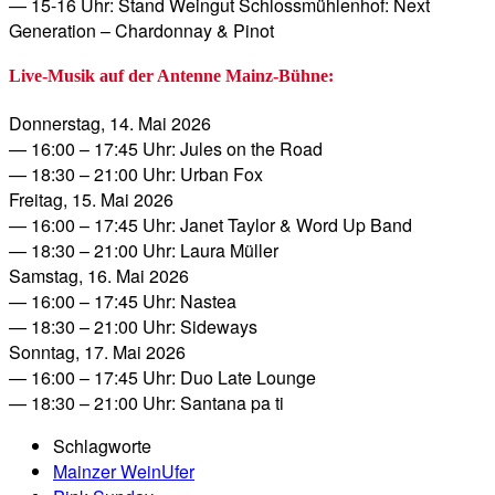
— 15-16 Uhr: Stand Weingut Schlossmühlenhof: Next
Generation – Chardonnay & Pinot
Live-Musik auf der Antenne Mainz-Bühne:
Donnerstag, 14. Mai 2026
— 16:00 – 17:45 Uhr: Jules on the Road
— 18:30 – 21:00 Uhr: Urban Fox
Freitag, 15. Mai 2026
— 16:00 – 17:45 Uhr: Janet Taylor & Word Up Band
— 18:30 – 21:00 Uhr: Laura Müller
Samstag, 16. Mai 2026
— 16:00 – 17:45 Uhr: Nastea
— 18:30 – 21:00 Uhr: Sideways
Sonntag, 17. Mai 2026
— 16:00 – 17:45 Uhr: Duo Late Lounge
— 18:30 – 21:00 Uhr: Santana pa ti
Schlagworte
Mainzer WeinUfer