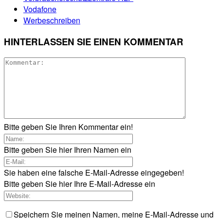
Vodafone
Werbeschreiben
HINTERLASSEN SIE EINEN KOMMENTAR
Bitte geben Sie Ihren Kommentar ein!
Bitte geben Sie hier Ihren Namen ein
Sie haben eine falsche E-Mail-Adresse eingegeben!
Bitte geben Sie hier Ihre E-Mail-Adresse ein
Speichern Sie meinen Namen, meine E-Mail-Adresse und