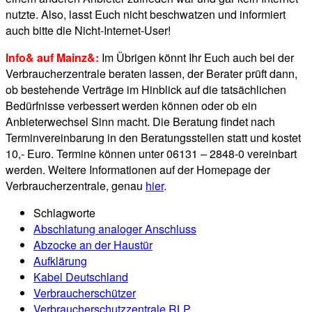
nutzte. Also, lasst Euch nicht beschwatzen und informiert
auch bitte die Nicht-Internet-User!
Info& auf Mainz&:
Im Übrigen könnt Ihr Euch auch bei der
Verbraucherzentrale beraten lassen, der Berater prüft dann,
ob bestehende Verträge im Hinblick auf die tatsächlichen
Bedürfnisse verbessert werden können oder ob ein
Anbieterwechsel Sinn macht. Die Beratung findet nach
Terminvereinbarung in den Beratungsstellen statt und kostet
10,- Euro. Termine können unter 06131 – 2848-0 vereinbart
werden. Weitere Informationen auf der Homepage der
Verbraucherzentrale, genau
hier
.
Schlagworte
Abschlatung analoger Anschluss
Abzocke an der Haustür
Aufklärung
Kabel Deutschland
Verbraucherschützer
Verbraucherschutzzentrale RLP