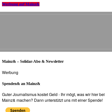
Werbung auf Mainz&
Mainz& – Solidar-Abo & Newsletter
Werbung
Spenden& an Mainz&
Guter Journalismus kostet Geld - Ihr mögt, was wir hier bei
Mainz& machen? Dann unterstützt uns mit einer Spende!