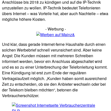
Anschlüsse bis 2018 zu kündigen und auf die IP-Technik
umzustellen zu wollen. IP-Technik bedeutet Telefonieren
übers Internet – was Vorteile hat, aber auch Nachteile – etwa
mögliche höhere Kosten.
- Werbung -
Und klar, dass gerade Internet-ferne Haushalte durch einen
solchen Werbebrief schnell verunsichert sind. Aber keine
Angst: Die Kunden müssen mit mehreren Schreiben
informiert werden, bevor ein Anschluss abgeschaltet wird
und es so zu einer Unterbrechung der Telefonleitung kommt.
Eine Kündigung ist erst zum Ende der regulären
Vertragslaufzeit möglich. „Kunden haben somit ausreichend
Zeit zu entscheiden, ob sie den Anbieter wechseln oder bei
der Telekom bleiben möchten“, betonen die
Verbraucherschützer.