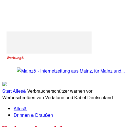
Werbung&
Start
Alles&
Verbraucherschützer warnen vor
Werbeschreiben von Vodafone und Kabel Deutschland
Alles&
Drinnen & Draußen