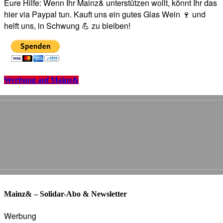
Eure Hilfe: Wenn Ihr Mainz& unterstützen wollt, könnt Ihr das
hier via Paypal tun. Kauft uns ein gutes Glas Wein 🍷 und
helft uns, in Schwung 💪 zu bleiben!
Werbung auf Mainz&
Mainz& – Solidar-Abo & Newsletter
Werbung