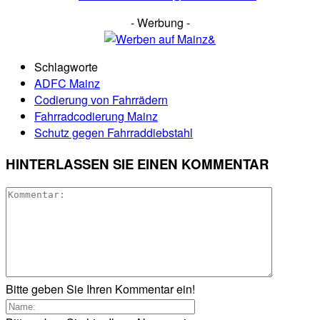
- Werbung -
Schlagworte
ADFC Mainz
Codierung von Fahrrädern
Fahrradcodierung Mainz
Schutz gegen Fahrraddiebstahl
HINTERLASSEN SIE EINEN KOMMENTAR
Bitte geben Sie Ihren Kommentar ein!