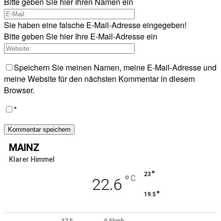
Bitte geben Sie hier Ihren Namen ein
Sie haben eine falsche E-Mail-Adresse eingegeben!
Bitte geben Sie hier Ihre E-Mail-Adresse ein
Speichern Sie meinen Namen, meine E-Mail-Adresse und
meine Website für den nächsten Kommentar in diesem
Browser.
*
MAINZ
Klarer Himmel
°
23
°
C
22.6
°
19.5
37 %
0.5kmh