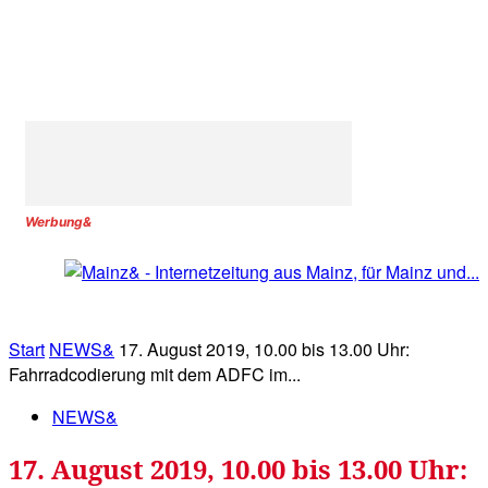
Werbung&
Start
NEWS&
17. August 2019, 10.00 bis 13.00 Uhr:
Fahrradcodierung mit dem ADFC im...
NEWS&
17. August 2019, 10.00 bis 13.00 Uhr: