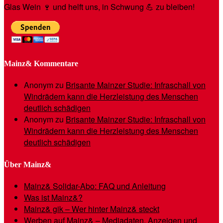
Glas Wein 🍷 und helft uns, in Schwung 💪 zu bleiben!
Mainz& Kommentare
Anonym
zu
Brisante Mainzer Studie: Infraschall von
Windrädern kann die Herzleistung des Menschen
deutlich schädigen
Anonym
zu
Brisante Mainzer Studie: Infraschall von
Windrädern kann die Herzleistung des Menschen
deutlich schädigen
Über Mainz&
Mainz& Solidar-Abo: FAQ und Anleitung
Was ist Mainz&?
Mainz& gik – Wer hinter Mainz& steckt
Werben auf Mainz& – Mediadaten, Anzeigen und