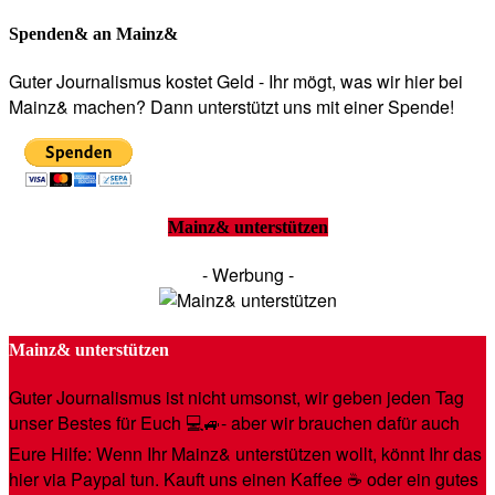
Spenden& an Mainz&
Guter Journalismus kostet Geld - Ihr mögt, was wir hier bei
Mainz& machen? Dann unterstützt uns mit einer Spende!
Mainz& unterstützen
- Werbung -
Mainz& unterstützen
Guter Journalismus ist nicht umsonst, wir geben jeden Tag
unser Bestes für Euch 💻🚙- aber wir brauchen dafür auch
Eure Hilfe: Wenn Ihr Mainz& unterstützen wollt, könnt Ihr das
hier via Paypal tun. Kauft uns einen Kaffee ☕️ oder ein gutes